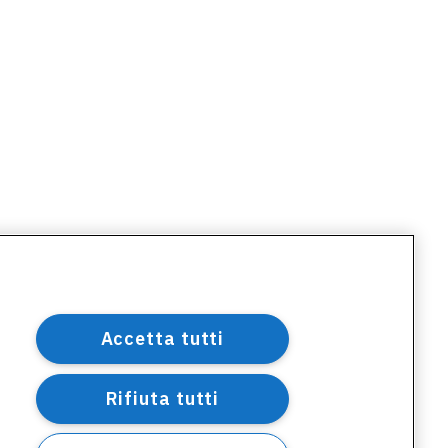
Accetta tutti
Rifiuta tutti