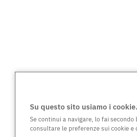
Su questo sito usiamo i cookie
Se continui a navigare, lo fai secondo 
consultare le preferenze sui cookie e 