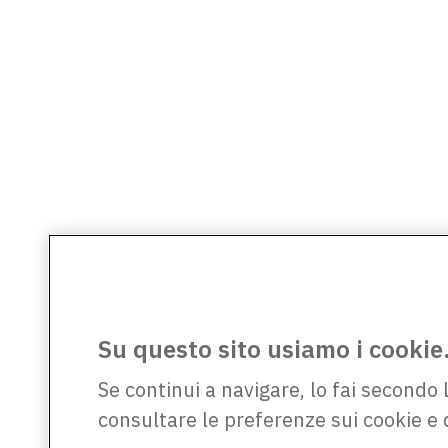
Su questo sito usiamo i cookie
Se continui a navigare, lo fai secondo 
consultare le preferenze sui cookie e 