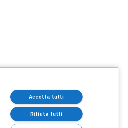
Accetta tutti
Rifiuta tutti