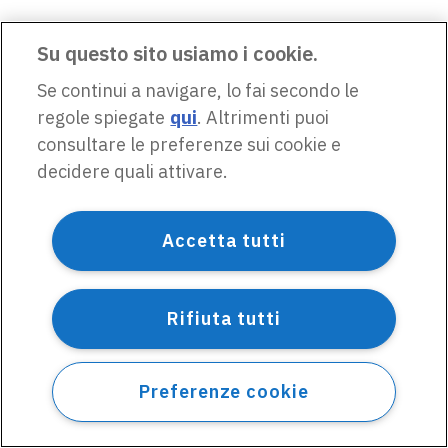
Su questo sito usiamo i cookie.
Se continui a navigare, lo fai secondo le
regole spiegate
qui
. Altrimenti puoi
consultare le preferenze sui cookie e
decidere quali attivare.
Accetta tutti
Rifiuta tutti
Preferenze cookie