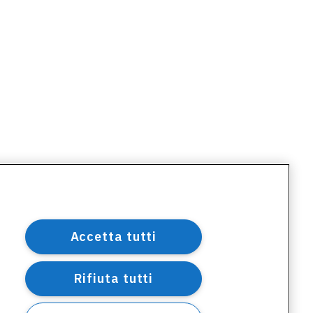
Accetta tutti
Rifiuta tutti