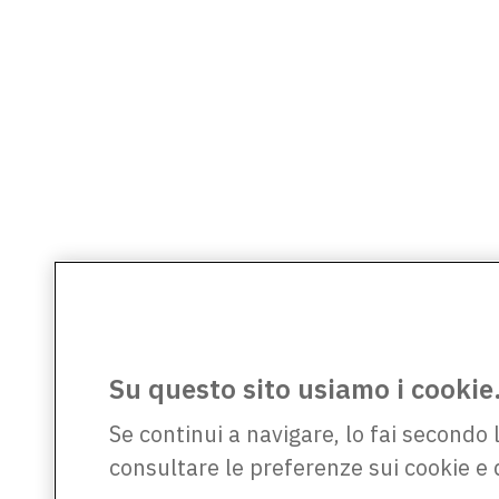
Su questo sito usiamo i cookie
Se continui a navigare, lo fai secondo 
consultare le preferenze sui cookie e 