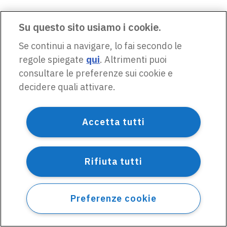
Su questo sito usiamo i cookie.
Se continui a navigare, lo fai secondo le
regole spiegate
qui
. Altrimenti puoi
consultare le preferenze sui cookie e
decidere quali attivare.
Accetta tutti
Rifiuta tutti
Preferenze cookie